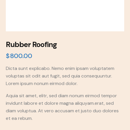
Rubber Roofing
$
800.00
Dicta sunt explicabo. Nemo enim ipsam voluptatem
voluptas sit odit aut fugit, sed quia consequuntur.
Lorem ipsum nonum eirmod dolor.
Aquia sit amet, elitr, sed diam nonum eirmod tempor
invidunt labore et dolore magna aliquyam.erat, sed
diam voluptua. At vero accusam et justo duo dolores
et ea rebum.