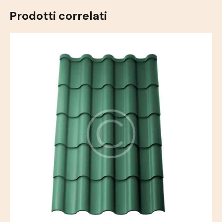
Prodotti correlati