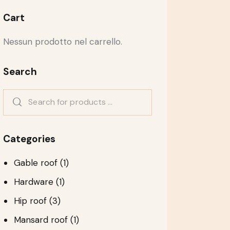
Cart
Nessun prodotto nel carrello.
Search
Categories
Gable roof
(1)
Hardware
(1)
Hip roof
(3)
Mansard roof
(1)