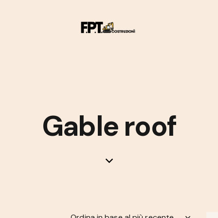
Gable roof