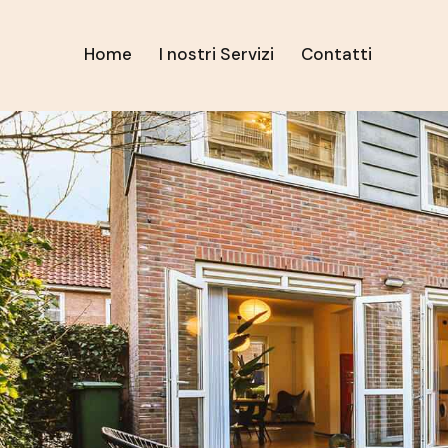
Home
I nostri Servizi
Contatti