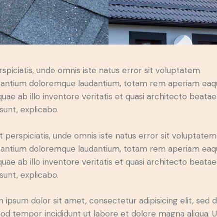
rspiciatis, unde omnis iste natus error sit voluptatem
antium doloremque laudantium, totam rem aperiam eaq
 quae ab illo inventore veritatis et quasi architecto beatae
 sunt, explicabo.
t perspiciatis, unde omnis iste natus error sit voluptatem
antium doloremque laudantium, totam rem aperiam eaq
 quae ab illo inventore veritatis et quasi architecto beatae
 sunt, explicabo.
 ipsum dolor sit amet, consectetur adipisicing elit, sed 
od tempor incididunt ut labore et dolore magna aliqua. U