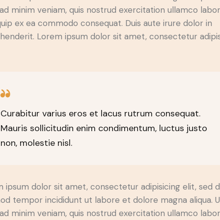
ad minim veniam, quis nostrud exercitation ullamco labori
iquip ex ea commodo consequat. Duis aute irure dolor in
henderit. Lorem ipsum dolor sit amet, consectetur adipi
Curabitur varius eros et lacus rutrum consequat.
Mauris sollicitudin enim condimentum, luctus justo
non, molestie nisl.
 ipsum dolor sit amet, consectetur adipisicing elit, sed 
od tempor incididunt ut labore et dolore magna aliqua. U
ad minim veniam, quis nostrud exercitation ullamco labori