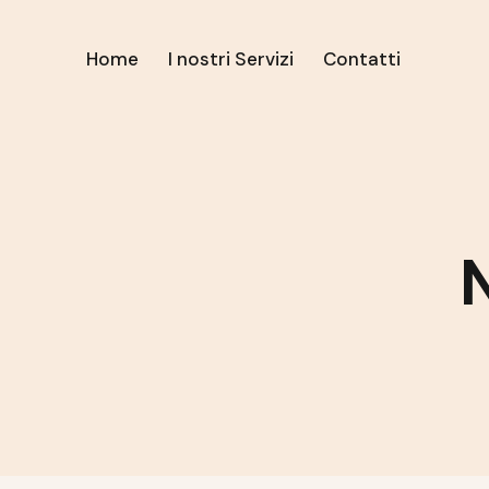
Home
I nostri Servizi
Contatti