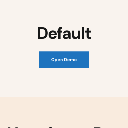
Default
Open Demo