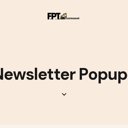
Newsletter Popup